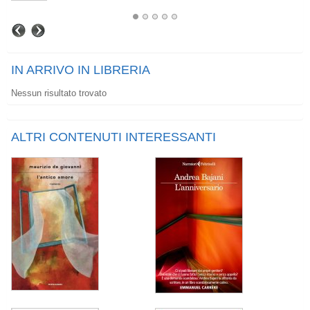
IN ARRIVO IN LIBRERIA
Nessun risultato trovato
ALTRI CONTENUTI INTERESSANTI