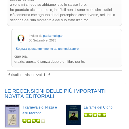
a volte mi chiedo se abbiamo letto lo stesso libro.
ho guardato alcune rece, e, in effetti non ci sono molte similitudini.
ciò conferma che ognuno di noi percepisce cose diverse, nei libri, a
seconda del suo momento e del suo stato d'animo.
Inviato da
paola melegari
08 Settembre, 2013
Segnala questo commento ad un moderatore
ciao pia,
grazie, questo è senza dubbio un libro per te.
6 risultati - visualizzati 1 - 6
LE RECENSIONI DELLE PIÙ IMPORTANTI
NOVITÀ EDITORIALI
Il carnevale di Nizza e
La fame del Cigno
altri racconti