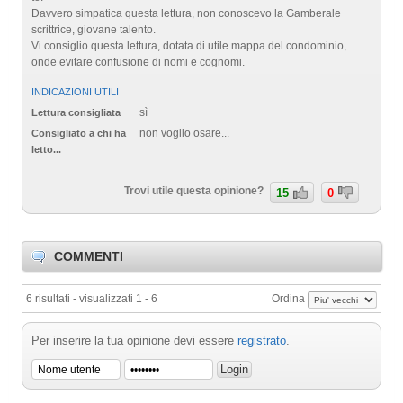
Davvero simpatica questa lettura, non conoscevo la Gamberale
scrittrice, giovane talento.
Vi consiglio questa lettura, dotata di utile mappa del condominio,
onde evitare confusione di nomi e cognomi.
INDICAZIONI UTILI
sì
Lettura consigliata
non voglio osare...
Consigliato a chi ha
letto...
Trovi utile questa opinione?
15
0
COMMENTI
6 risultati - visualizzati 1 - 6
Ordina
Per inserire la tua opinione devi essere
registrato
.