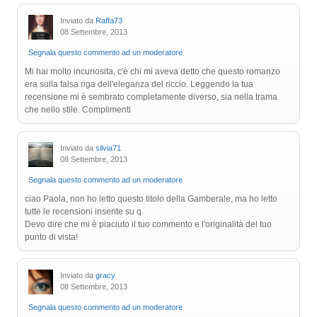
Inviato da
Raffa73
08 Settembre, 2013
Segnala questo commento ad un moderatore
Mi hai molto incuriosita, c'è chi mi aveva detto che questo romanzo
era sulla falsa riga dell'eleganza del riccio. Leggendo la tua
recensione mi è sembrato completamente diverso, sia nella trama
che nello stile. Complimenti
Inviato da
silvia71
08 Settembre, 2013
Segnala questo commento ad un moderatore
ciao Paola, non ho letto questo titolo della Gamberale, ma ho letto
tutte le recensioni inserite su q.
Devo dire che mi è piaciuto il tuo commento e l'originalità del tuo
punto di vista!
Inviato da
gracy
08 Settembre, 2013
Segnala questo commento ad un moderatore