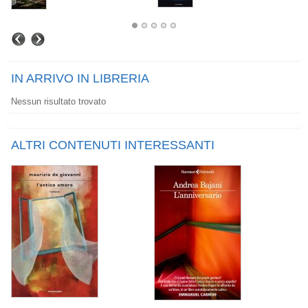
IN ARRIVO IN LIBRERIA
Nessun risultato trovato
ALTRI CONTENUTI INTERESSANTI