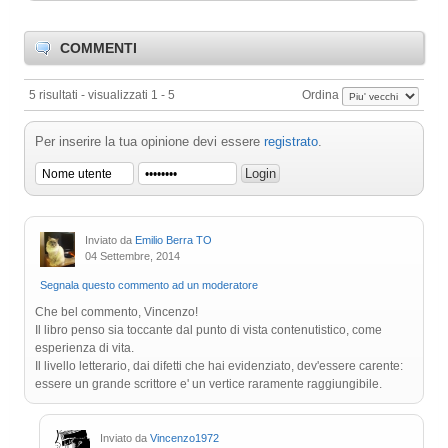
COMMENTI
5 risultati - visualizzati 1 - 5
Ordina
Per inserire la tua opinione devi essere
registrato
.
Inviato da
Emilio Berra TO
04 Settembre, 2014
Segnala questo commento ad un moderatore
Che bel commento, Vincenzo!
Il libro penso sia toccante dal punto di vista contenutistico, come
esperienza di vita.
Il livello letterario, dai difetti che hai evidenziato, dev'essere carente:
essere un grande scrittore e' un vertice raramente raggiungibile.
Inviato da
Vincenzo1972