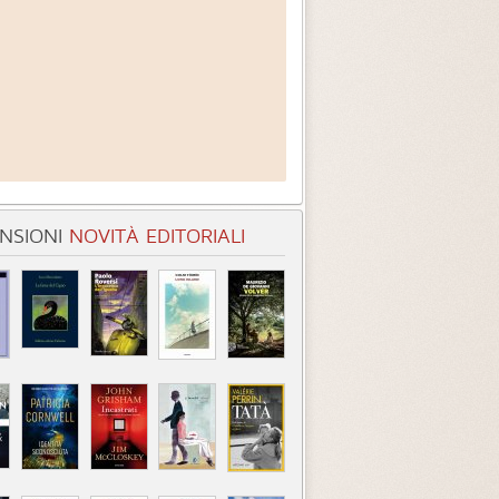
NSIONI
NOVITÀ EDITORIALI