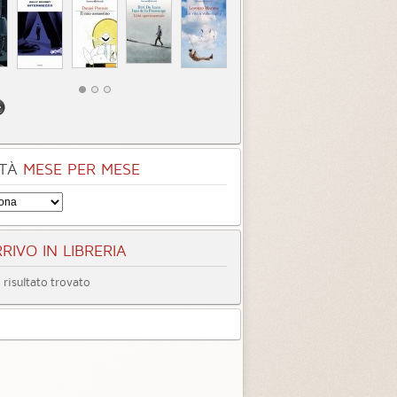
TÀ
MESE PER MESE
RIVO IN LIBRERIA
risultato trovato