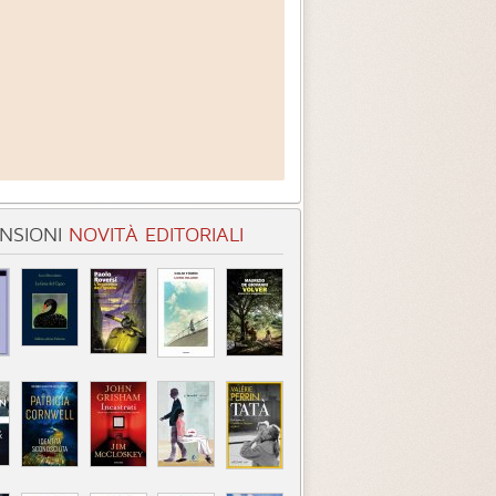
NSIONI
NOVITÀ EDITORIALI