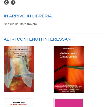
IN ARRIVO IN LIBRERIA
Nessun risultato trovato
ALTRI CONTENUTI INTERESSANTI