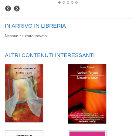
IN ARRIVO IN LIBRERIA
Nessun risultato trovato
ALTRI CONTENUTI INTERESSANTI