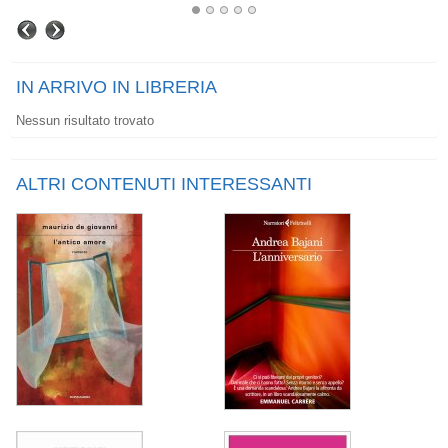
IN ARRIVO IN LIBRERIA
Nessun risultato trovato
ALTRI CONTENUTI INTERESSANTI