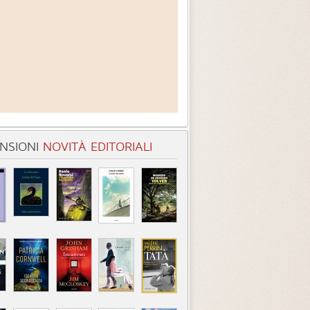
NSIONI
NOVITÀ EDITORIALI