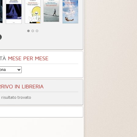
TÀ
MESE PER MESE
RIVO IN LIBRERIA
risultato trovato