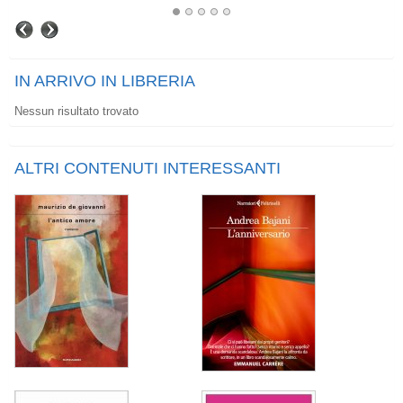
IN ARRIVO IN LIBRERIA
Nessun risultato trovato
ALTRI CONTENUTI INTERESSANTI