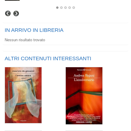
IN ARRIVO IN LIBRERIA
Nessun risultato trovato
ALTRI CONTENUTI INTERESSANTI