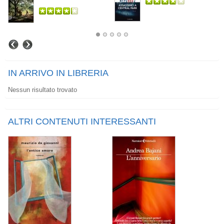
IN ARRIVO IN LIBRERIA
Nessun risultato trovato
ALTRI CONTENUTI INTERESSANTI