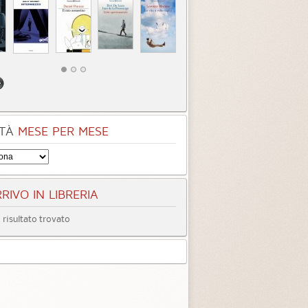
TÀ
MESE PER MESE
RIVO IN LIBRERIA
risultato trovato