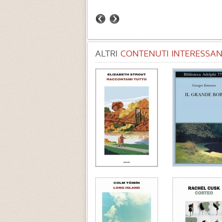
ALTRI
CONTENUTI INTERESSANT