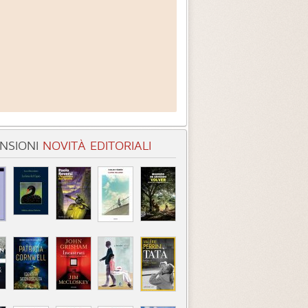
NSIONI
NOVITÀ EDITORIALI