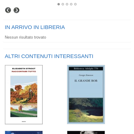
IN ARRIVO IN LIBRERIA
Nessun risultato trovato
ALTRI CONTENUTI INTERESSANTI