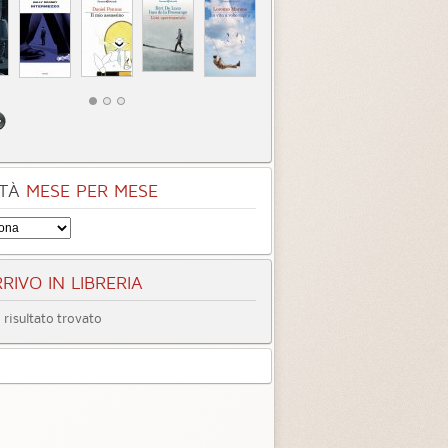
TÀ
MESE PER MESE
RIVO IN LIBRERIA
risultato trovato