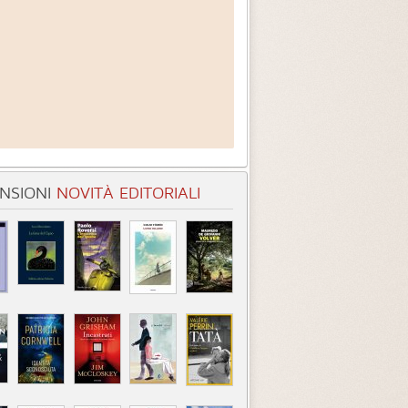
NSIONI
NOVITÀ EDITORIALI