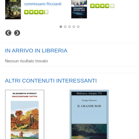
commissario Ricciardi
IN ARRIVO IN LIBRERIA
Nessun risultato trovato
ALTRI CONTENUTI INTERESSANTI