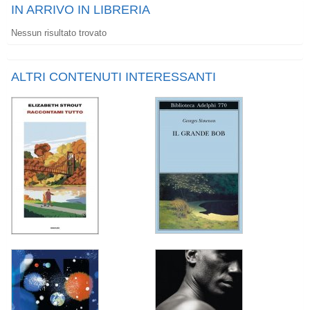
IN ARRIVO IN LIBRERIA
Nessun risultato trovato
ALTRI CONTENUTI INTERESSANTI