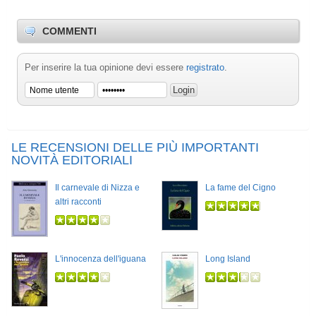
COMMENTI
Per inserire la tua opinione devi essere
registrato
.
LE RECENSIONI DELLE PIÙ IMPORTANTI
NOVITÀ EDITORIALI
Il carnevale di Nizza e
La fame del Cigno
altri racconti
L'innocenza dell'iguana
Long Island