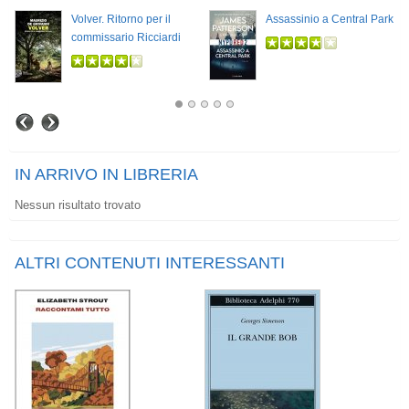
Volver. Ritorno per il
Assassinio a Central Park
commissario Ricciardi
IN ARRIVO IN LIBRERIA
Nessun risultato trovato
ALTRI CONTENUTI INTERESSANTI