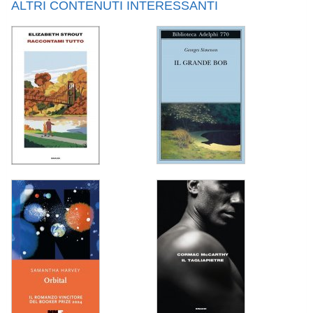
ALTRI CONTENUTI INTERESSANTI