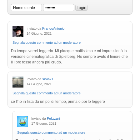
Inviato da
FrancoAntonio
14 Giugno, 2021
Segnala questo commento ad un moderatore
Da tempo vorrei leggerlo. Mi piacque moltissimo e mi impressionò la
versione cinematografica di Spielberg, Ho sempre avuto il timore che
il libro fosse ancora più crudo.
Inviato da
silvia71
14 Giugno, 2021
Segnala questo commento ad un moderatore
ce l'ho in lista da un po' di tempo, prima o poi lo leggerò
Inviato da
Pelizzari
17 Giugno, 2021
Segnala questo commento ad un moderatore