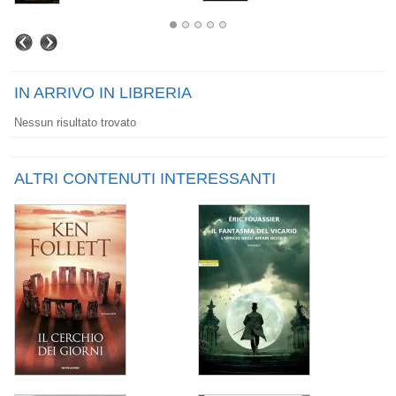
IN ARRIVO IN LIBRERIA
Nessun risultato trovato
ALTRI CONTENUTI INTERESSANTI