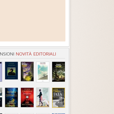
NSIONI
NOVITÀ EDITORIALI