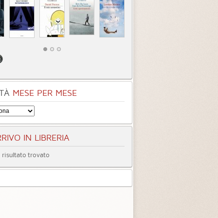
TÀ
MESE PER MESE
RIVO IN LIBRERIA
risultato trovato