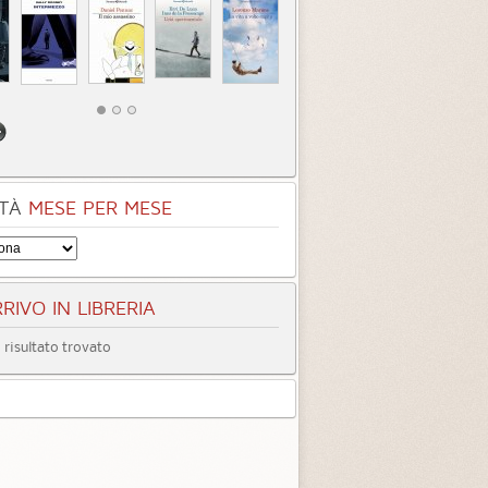
TÀ
MESE PER MESE
RIVO IN LIBRERIA
risultato trovato