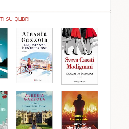
I SU QLIBRI