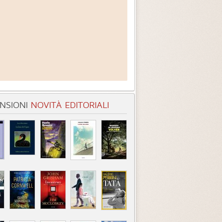
NSIONI
NOVITÀ EDITORIALI