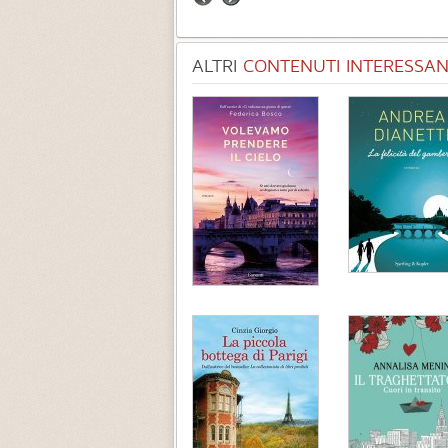
ALTRI
CONTENUTI INTERESSANT