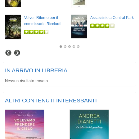
Volver. Ritorno per il
Assassinio a Central Park
commissario Ricciardi
IN ARRIVO IN LIBRERIA
Nessun risultato trovato
ALTRI CONTENUTI INTERESSANTI