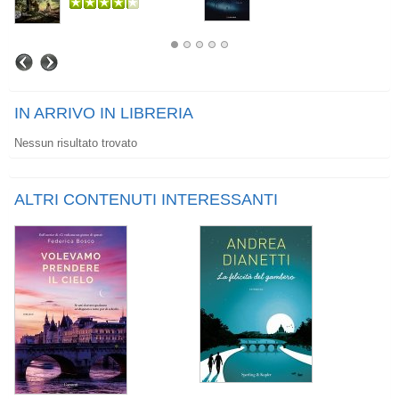
IN ARRIVO IN LIBRERIA
Nessun risultato trovato
ALTRI CONTENUTI INTERESSANTI