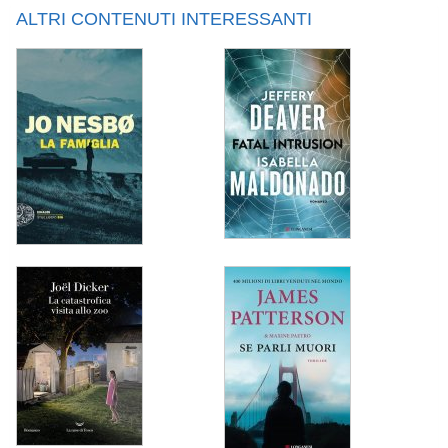
ALTRI CONTENUTI INTERESSANTI