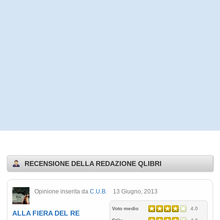
RECENSIONE DELLA REDAZIONE QLIBRI
Opinione inserita da
C.U.B.
13 Giugno, 2013
Voto medio
4.0
ALLA FIERA DEL RE