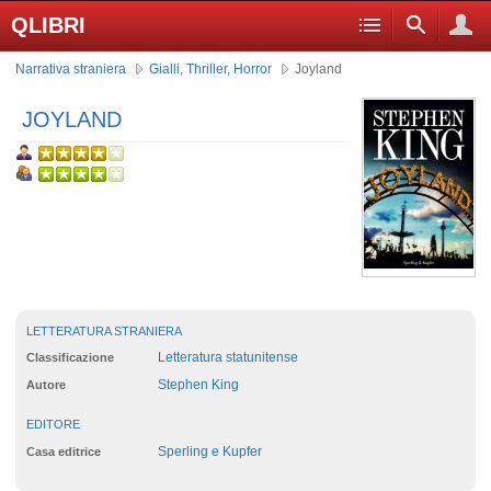
QLIBRI
Narrativa straniera
Gialli, Thriller, Horror
Joyland
JOYLAND
LETTERATURA STRANIERA
Letteratura statunitense
Classificazione
Stephen King
Autore
EDITORE
Sperling e Kupfer
Casa editrice