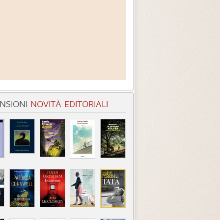
NSIONI
NOVITÀ EDITORIALI