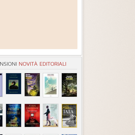
NSIONI
NOVITÀ EDITORIALI