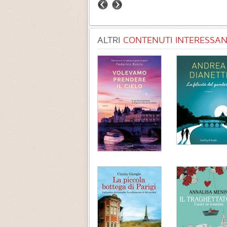
ALTRI
CONTENUTI INTERESSANT