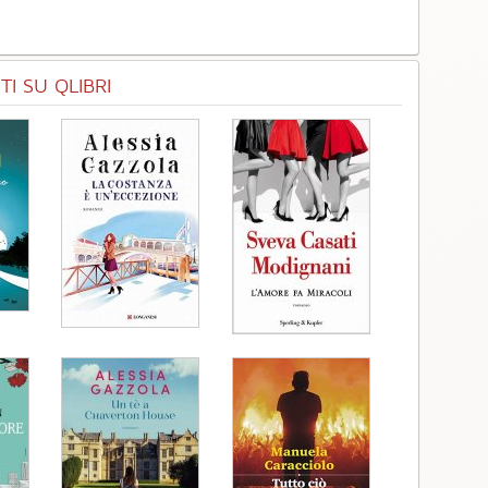
I SU QLIBRI