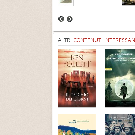
ALTRI
CONTENUTI INTERESSANT