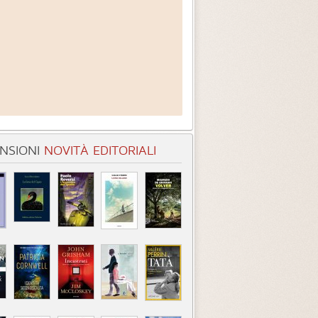
NSIONI
NOVITÀ EDITORIALI