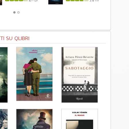
I SU QLIBRI