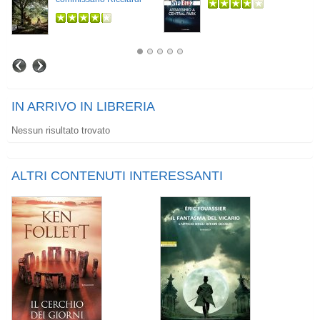
IN ARRIVO IN LIBRERIA
Nessun risultato trovato
ALTRI CONTENUTI INTERESSANTI