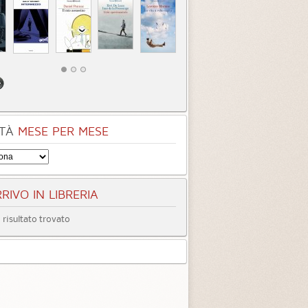
TÀ
MESE PER MESE
RIVO IN LIBRERIA
risultato trovato