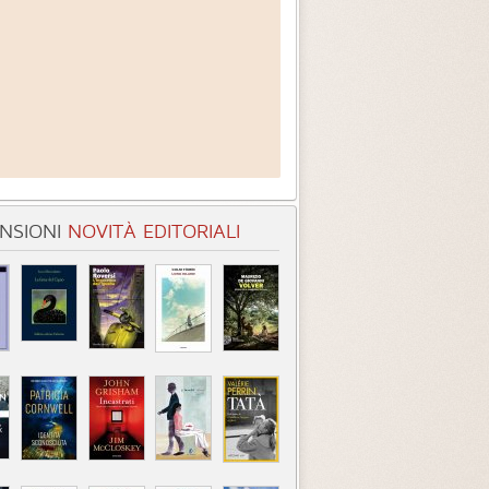
NSIONI
NOVITÀ EDITORIALI