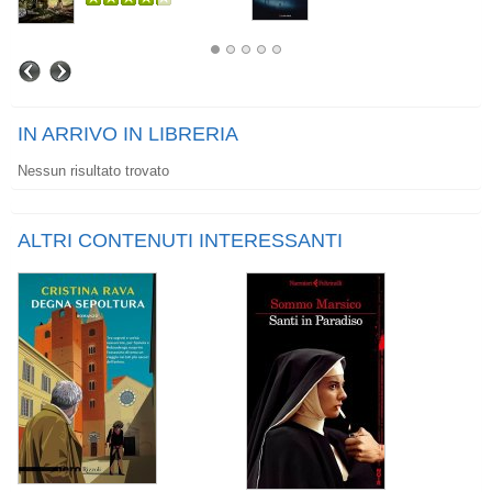
IN ARRIVO IN LIBRERIA
Nessun risultato trovato
ALTRI CONTENUTI INTERESSANTI