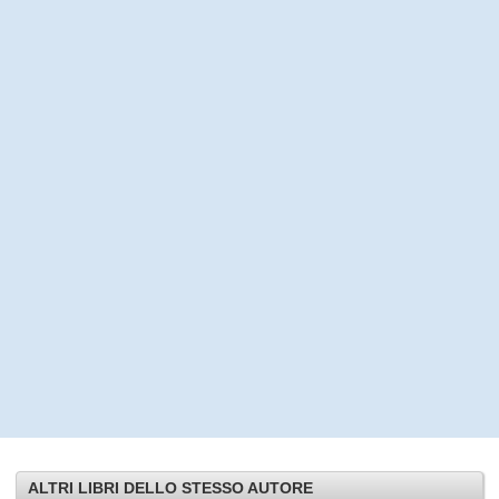
ALTRI LIBRI DELLO STESSO AUTORE