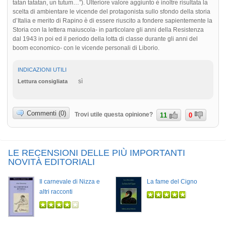
tatan tatatan, un tutum…”). Ulteriore valore aggiunto è inoltre risultata la
scelta di ambientare le vicende del protagonista sullo sfondo della storia
d’Italia e merito di Rapino è di essere riuscito a fondere sapientemente la
Storia con la lettera maiuscola- in particolare gli anni della Resistenza
dal 1943 in poi ed il periodo della lotta di classe durante gli anni del
boom economico- con le vicende personali di Liborio.
INDICAZIONI UTILI
sì
Lettura consigliata
Commenti (0)
Trovi utile questa opinione?
11
0
LE RECENSIONI DELLE PIÙ IMPORTANTI
NOVITÀ EDITORIALI
Il carnevale di Nizza e
La fame del Cigno
altri racconti