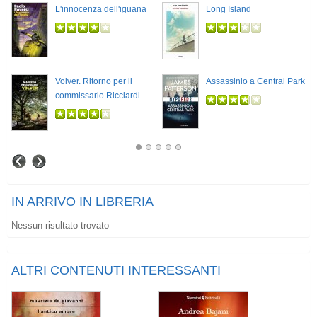
L'innocenza dell'iguana
Long Island
Volver. Ritorno per il
Assassinio a Central Park
commissario Ricciardi
IN ARRIVO IN LIBRERIA
Nessun risultato trovato
ALTRI CONTENUTI INTERESSANTI