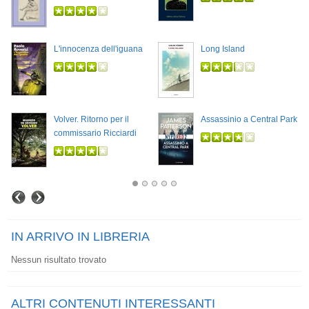
L'innocenza dell'iguana
Long Island
Volver. Ritorno per il
Assassinio a Central Park
commissario Ricciardi
IN ARRIVO IN LIBRERIA
Nessun risultato trovato
ALTRI CONTENUTI INTERESSANTI