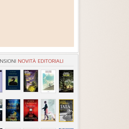
NSIONI
NOVITÀ EDITORIALI