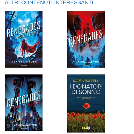
ALTRI CONTENUTI INTERESSANTI