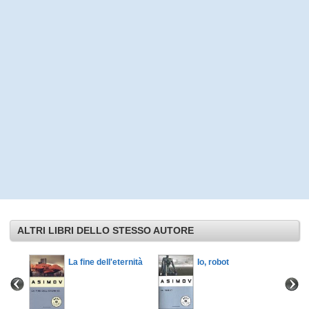
ALTRI LIBRI DELLO STESSO AUTORE
La fine dell'eternità
Io, robot