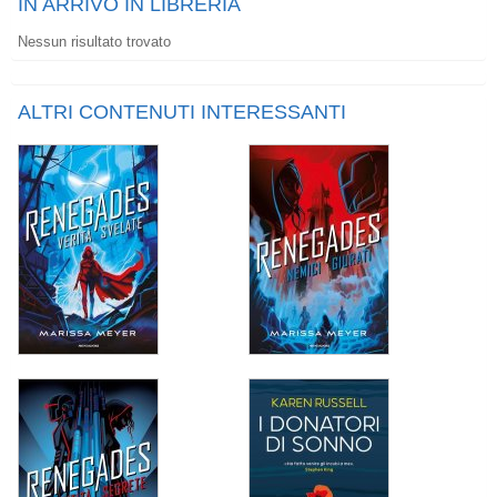
IN ARRIVO IN LIBRERIA
Nessun risultato trovato
ALTRI CONTENUTI INTERESSANTI