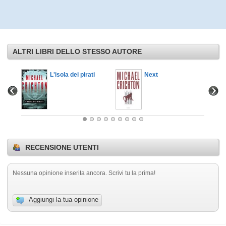
ALTRI LIBRI DELLO STESSO AUTORE
L'isola dei pirati
Next
RECENSIONE UTENTI
Nessuna opinione inserita ancora. Scrivi tu la prima!
Aggiungi la tua opinione