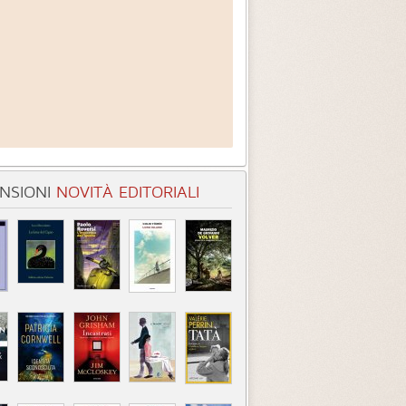
NSIONI
NOVITÀ EDITORIALI