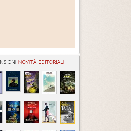
NSIONI
NOVITÀ EDITORIALI