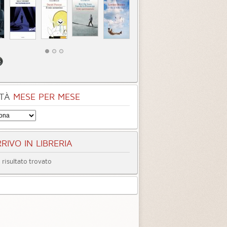
TÀ
MESE PER MESE
RIVO IN LIBRERIA
risultato trovato