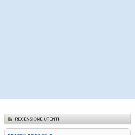
RECENSIONE UTENTI