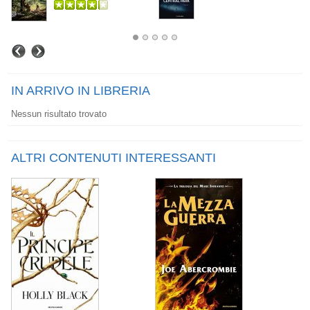
IN ARRIVO IN LIBRERIA
Nessun risultato trovato
ALTRI CONTENUTI INTERESSANTI