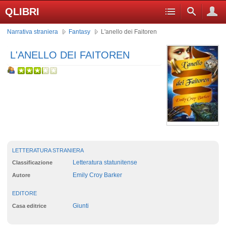
QLIBRI
Narrativa straniera
Fantasy
L'anello dei Faitoren
L'ANELLO DEI FAITOREN
LETTERATURA STRANIERA
Letteratura statunitense
Classificazione
Emily Croy Barker
Autore
EDITORE
Giunti
Casa editrice