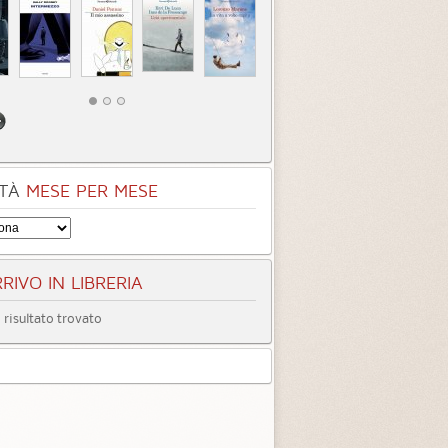
TÀ
MESE PER MESE
RIVO IN LIBRERIA
risultato trovato