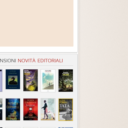
NSIONI
NOVITÀ EDITORIALI