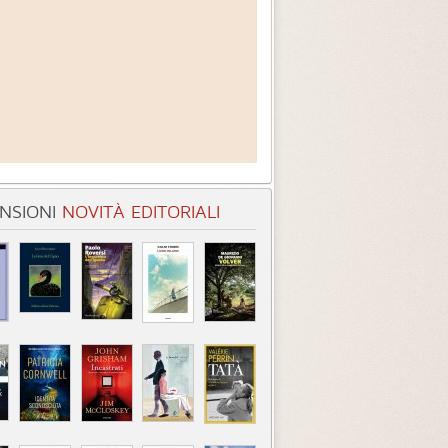
NSIONI
NOVITÀ EDITORIALI