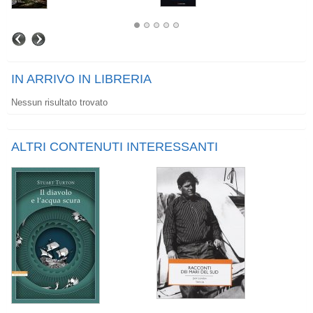
IN ARRIVO IN LIBRERIA
Nessun risultato trovato
ALTRI CONTENUTI INTERESSANTI