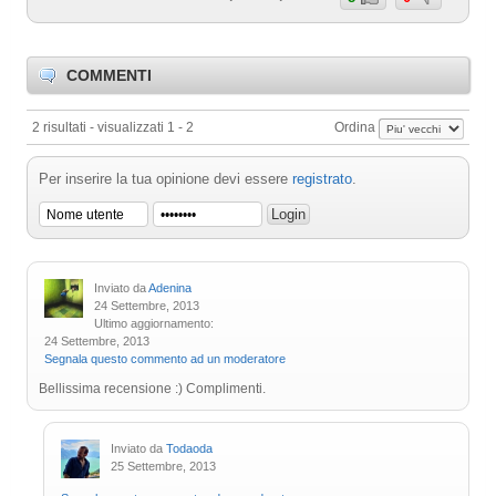
COMMENTI
2 risultati - visualizzati 1 - 2
Ordina
Per inserire la tua opinione devi essere
registrato
.
Inviato da
Adenina
24 Settembre, 2013
Ultimo aggiornamento:
24 Settembre, 2013
Segnala questo commento ad un moderatore
Bellissima recensione :) Complimenti.
Inviato da
Todaoda
25 Settembre, 2013