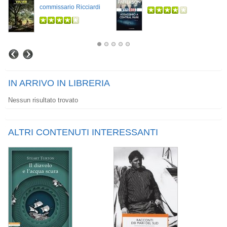
commissario Ricciardi
IN ARRIVO IN LIBRERIA
Nessun risultato trovato
ALTRI CONTENUTI INTERESSANTI