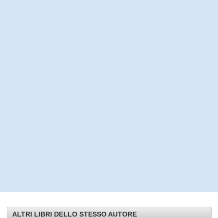
ALTRI LIBRI DELLO STESSO AUTORE