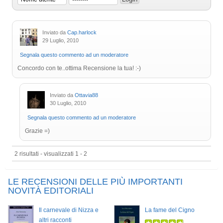
Inviato da
Cap.harlock
29 Luglio, 2010
Segnala questo commento ad un moderatore
Concordo con te..ottima Recensione la tua! :-)
Inviato da
Ottavia88
30 Luglio, 2010
Segnala questo commento ad un moderatore
Grazie =)
2 risultati - visualizzati 1 - 2
LE RECENSIONI DELLE PIÙ IMPORTANTI
NOVITÀ EDITORIALI
Il carnevale di Nizza e
La fame del Cigno
altri racconti