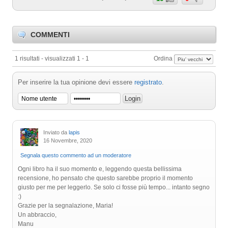
COMMENTI
1 risultati - visualizzati 1 - 1
Ordina
Per inserire la tua opinione devi essere
registrato
.
Inviato da
lapis
16 Novembre, 2020
Segnala questo commento ad un moderatore
Ogni libro ha il suo momento e, leggendo questa bellissima
recensione, ho pensato che questo sarebbe proprio il momento
giusto per me per leggerlo. Se solo ci fosse più tempo... intanto segno
:)
Grazie per la segnalazione, Maria!
Un abbraccio,
Manu