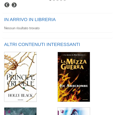
IN ARRIVO IN LIBRERIA
Nessun risultato trovato
ALTRI CONTENUTI INTERESSANTI