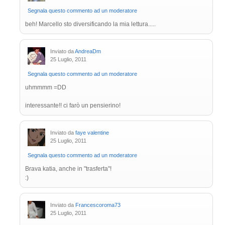
Segnala questo commento ad un moderatore
beh! Marcello sto diversificando la mia lettura.....
Inviato da
AndreaDm
25 Luglio, 2011
Segnala questo commento ad un moderatore
uhmmmm =DD
interessante!! ci farò un pensierino!
Inviato da
faye valentine
25 Luglio, 2011
Segnala questo commento ad un moderatore
Brava katia, anche in "trasferta"!
:)
Inviato da
Francescoroma73
25 Luglio, 2011