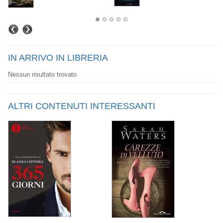
IN ARRIVO IN LIBRERIA
Nessun risultato trovato
ALTRI CONTENUTI INTERESSANTI