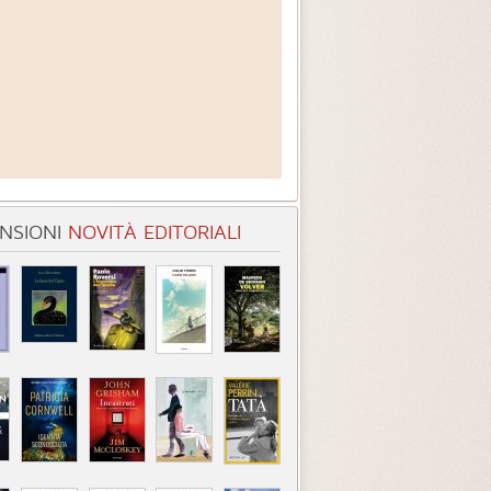
NSIONI
NOVITÀ EDITORIALI