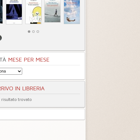
TÀ
MESE PER MESE
RIVO IN LIBRERIA
risultato trovato