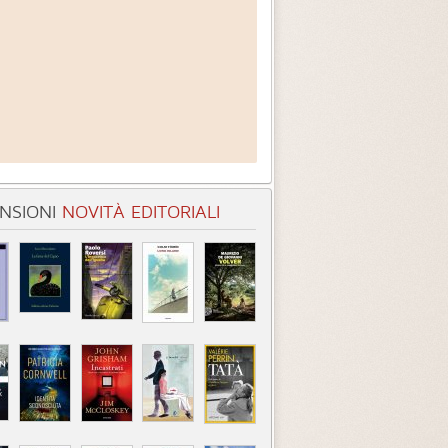
NSIONI
NOVITÀ EDITORIALI