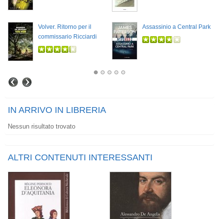
Volver. Ritorno per il
Assassinio a Central Park
commissario Ricciardi
IN ARRIVO IN LIBRERIA
Nessun risultato trovato
ALTRI CONTENUTI INTERESSANTI