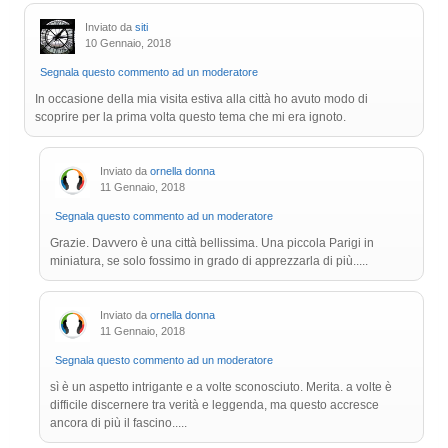
Inviato da
siti
10 Gennaio, 2018
Segnala questo commento ad un moderatore
In occasione della mia visita estiva alla città ho avuto modo di
scoprire per la prima volta questo tema che mi era ignoto.
Inviato da
ornella donna
11 Gennaio, 2018
Segnala questo commento ad un moderatore
Grazie. Davvero è una città bellissima. Una piccola Parigi in
miniatura, se solo fossimo in grado di apprezzarla di più.....
Inviato da
ornella donna
11 Gennaio, 2018
Segnala questo commento ad un moderatore
sì è un aspetto intrigante e a volte sconosciuto. Merita. a volte è
difficile discernere tra verità e leggenda, ma questo accresce
ancora di più il fascino.....