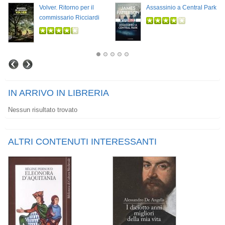
Volver. Ritorno per il
Assassinio a Central Park
commissario Ricciardi
IN ARRIVO IN LIBRERIA
Nessun risultato trovato
ALTRI CONTENUTI INTERESSANTI